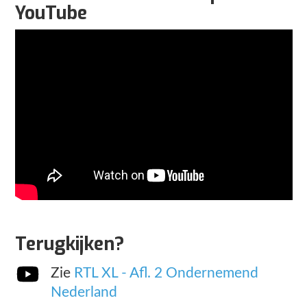
YouTube
Terugkijken?
Zie
RTL XL - Afl. 2 Ondernemend
Nederland