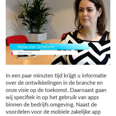
In een paar minuten tijd krijgt u informatie
over de ontwikkelingen in de branche en
onze visie op de toekomst. Daarnaast gaan
wij specifiek in op het gebruik van apps
binnen de bedrijfs omgeving. Naast de
voordelen voor de mobiele zakelijke app