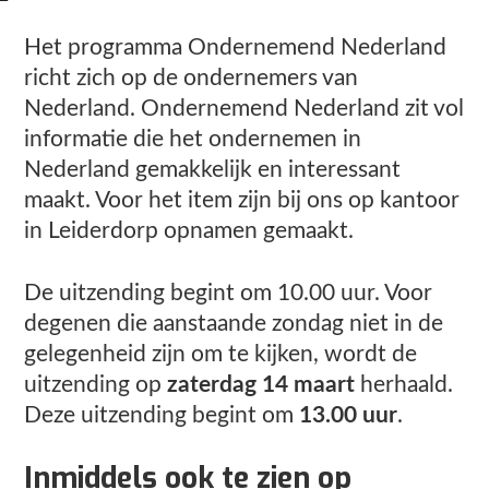
Het programma Ondernemend Nederland
richt zich op de ondernemers van
Nederland. Ondernemend Nederland zit vol
informatie die het ondernemen in
Nederland gemakkelijk en interessant
maakt. Voor het item zijn bij ons op kantoor
in Leiderdorp opnamen gemaakt.
De uitzending begint om 10.00 uur. Voor
degenen die aanstaande zondag niet in de
gelegenheid zijn om te kijken, wordt de
uitzending op
zaterdag 14 maart
herhaald.
Deze uitzending begint om
13.00 uur
.
Inmiddels ook te zien op