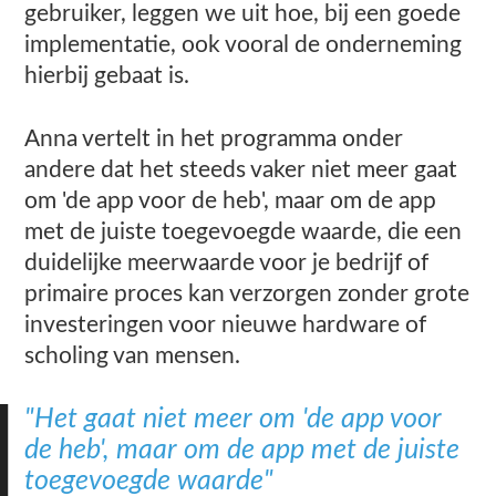
gebruiker, leggen we uit hoe, bij een goede
implementatie, ook vooral de onderneming
hierbij gebaat is.
Anna vertelt in het programma onder
andere dat het steeds vaker niet meer gaat
om 'de app voor de heb', maar om de app
met de juiste toegevoegde waarde, die een
duidelijke meerwaarde voor je bedrijf of
primaire proces kan verzorgen zonder grote
investeringen voor nieuwe hardware of
scholing van mensen.
"Het gaat niet meer om 'de app voor
de heb', maar om de app met de juiste
toegevoegde waarde"