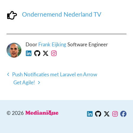
Ondernemend Nederland TV
Door
Frank Eijking
Software Engineer
Push Notificaties met Laravel en Arrow
Get Agile!
©
2026