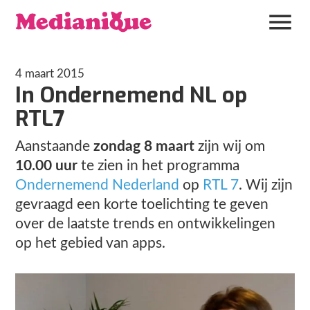
4 maart 2015
In Ondernemend NL op
RTL7
Aanstaande
zondag 8 maart
zijn wij om
10.00 uur
te zien in het programma
Ondernemend Nederland
op
RTL 7
. Wij zijn
gevraagd een korte toelichting te geven
over de laatste trends en ontwikkelingen
op het gebied van apps.